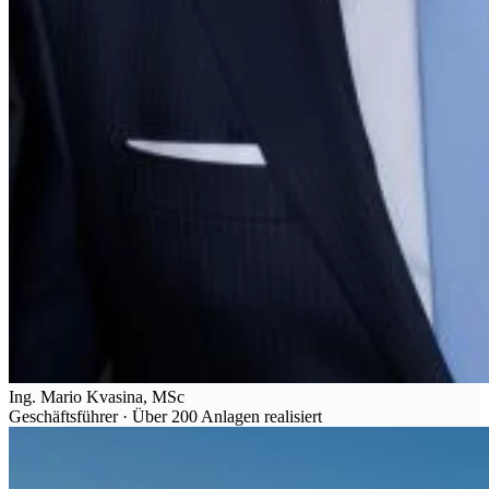
Ing. Mario Kvasina, MSc
Geschäftsführer · Über 200 Anlagen realisiert