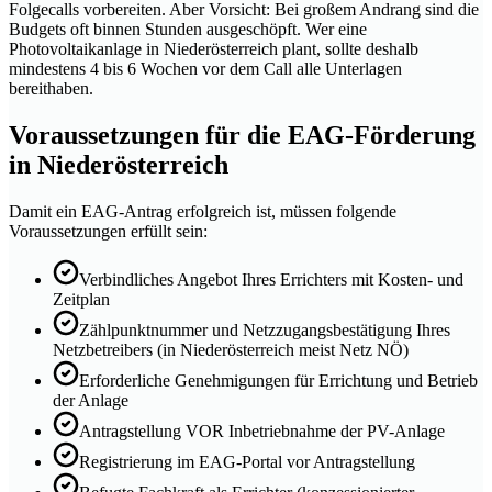
Folgecalls vorbereiten. Aber Vorsicht: Bei großem Andrang sind die
Budgets oft binnen Stunden ausgeschöpft. Wer eine
Photovoltaikanlage in Niederösterreich plant, sollte deshalb
mindestens 4 bis 6 Wochen vor dem Call alle Unterlagen
bereithaben.
Voraussetzungen für die EAG-Förderung
in Niederösterreich
Damit ein EAG-Antrag erfolgreich ist, müssen folgende
Voraussetzungen erfüllt sein:
Verbindliches Angebot Ihres Errichters mit Kosten- und
Zeitplan
Zählpunktnummer und Netzzugangsbestätigung Ihres
Netzbetreibers (in Niederösterreich meist Netz NÖ)
Erforderliche Genehmigungen für Errichtung und Betrieb
der Anlage
Antragstellung VOR Inbetriebnahme der PV-Anlage
Registrierung im EAG-Portal vor Antragstellung