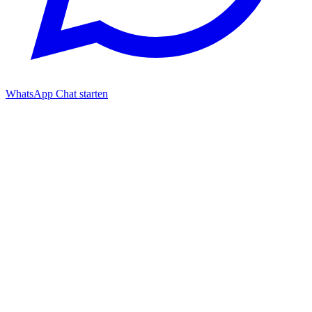
WhatsApp Chat starten