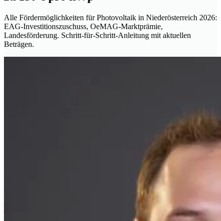
Alle Fördermöglichkeiten für Photovoltaik in Niederösterreich 2026:
EAG-Investitionszuschuss, OeMAG-Marktprämie,
Landesförderung. Schritt-für-Schritt-Anleitung mit aktuellen
Beträgen.