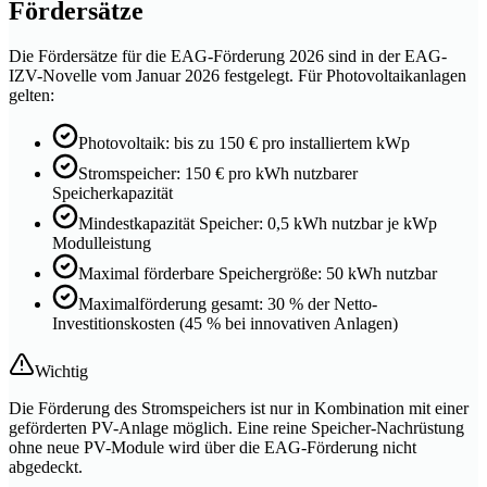
Fördersätze
Die Fördersätze für die EAG-Förderung 2026 sind in der EAG-
IZV-Novelle vom Januar 2026 festgelegt. Für Photovoltaikanlagen
gelten:
Photovoltaik: bis zu 150 € pro installiertem kWp
Stromspeicher: 150 € pro kWh nutzbarer
Speicherkapazität
Mindestkapazität Speicher: 0,5 kWh nutzbar je kWp
Modulleistung
Maximal förderbare Speichergröße: 50 kWh nutzbar
Maximalförderung gesamt: 30 % der Netto-
Investitionskosten (45 % bei innovativen Anlagen)
Wichtig
Die Förderung des Stromspeichers ist nur in Kombination mit einer
geförderten PV-Anlage möglich. Eine reine Speicher-Nachrüstung
ohne neue PV-Module wird über die EAG-Förderung nicht
abgedeckt.