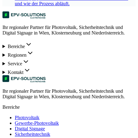
und wie der Prozess abläuft.
Ihr regionaler Partner für Photovoltaik, Sicherheitstechnik und
Digital Signage in Wien, Klosterneuburg und Niederösterreich.
Bereiche
Regionen
Service
Kontakt
Ihr regionaler Partner für Photovoltaik, Sicherheitstechnik und
Digital Signage in Wien, Klosterneuburg und Niederösterreich.
Bereiche
Photovoltaik
Gewerbe-Photovoltaik
Digital Signage
Sicherheitstechnik