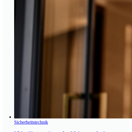
Sicherheitstechnik