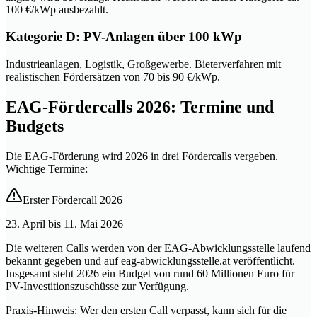
100 €/kWp ausbezahlt.
Kategorie D: PV-Anlagen über 100 kWp
Industrieanlagen, Logistik, Großgewerbe. Bieterverfahren mit
realistischen Fördersätzen von 70 bis 90 €/kWp.
EAG-Fördercalls 2026: Termine und
Budgets
Die EAG-Förderung wird 2026 in drei Fördercalls vergeben.
Wichtige Termine:
Erster Fördercall 2026
23. April bis 11. Mai 2026
Die weiteren Calls werden von der EAG-Abwicklungsstelle laufend
bekannt gegeben und auf eag-abwicklungsstelle.at veröffentlicht.
Insgesamt steht 2026 ein Budget von rund 60 Millionen Euro für
PV-Investitionszuschüsse zur Verfügung.
Praxis-Hinweis: Wer den ersten Call verpasst, kann sich für die