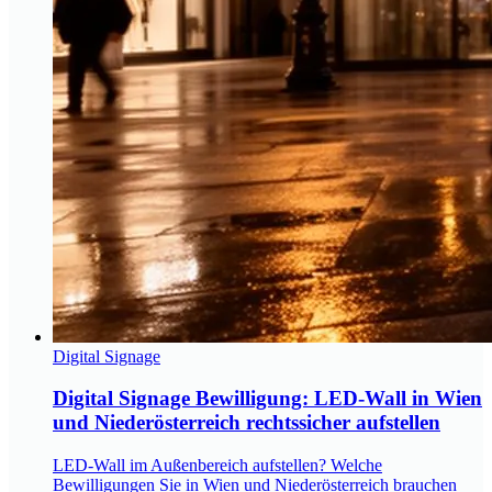
Digital Signage
Digital Signage Bewilligung: LED-Wall in Wien
und Niederösterreich rechtssicher aufstellen
LED-Wall im Außenbereich aufstellen? Welche
Bewilligungen Sie in Wien und Niederösterreich brauchen