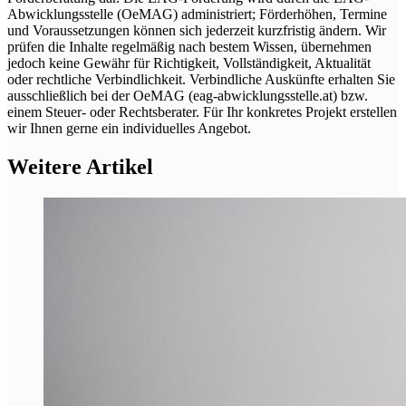
Abwicklungsstelle (OeMAG) administriert; Förderhöhen, Termine
und Voraussetzungen können sich jederzeit kurzfristig ändern. Wir
prüfen die Inhalte regelmäßig nach bestem Wissen, übernehmen
jedoch keine Gewähr für Richtigkeit, Vollständigkeit, Aktualität
oder rechtliche Verbindlichkeit. Verbindliche Auskünfte erhalten Sie
ausschließlich bei der OeMAG (eag-abwicklungsstelle.at) bzw.
einem Steuer- oder Rechtsberater. Für Ihr konkretes Projekt erstellen
wir Ihnen gerne ein individuelles Angebot.
Weitere Artikel