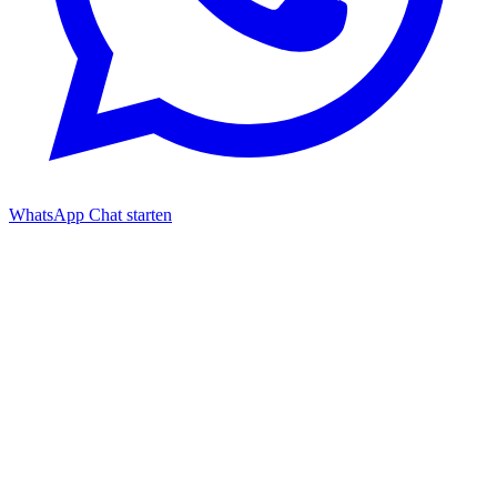
WhatsApp Chat starten