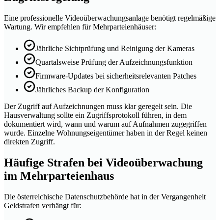
Eine professionelle Videoüberwachungsanlage benötigt regelmäßige
Wartung. Wir empfehlen für Mehrparteienhäuser:
Jährliche Sichtprüfung und Reinigung der Kameras
Quartalsweise Prüfung der Aufzeichnungsfunktion
Firmware-Updates bei sicherheitsrelevanten Patches
Jährliches Backup der Konfiguration
Der Zugriff auf Aufzeichnungen muss klar geregelt sein. Die
Hausverwaltung sollte ein Zugriffsprotokoll führen, in dem
dokumentiert wird, wann und warum auf Aufnahmen zugegriffen
wurde. Einzelne Wohnungseigentümer haben in der Regel keinen
direkten Zugriff.
Häufige Strafen bei Videoüberwachung
im Mehrparteienhaus
Die österreichische Datenschutzbehörde hat in der Vergangenheit
Geldstrafen verhängt für: