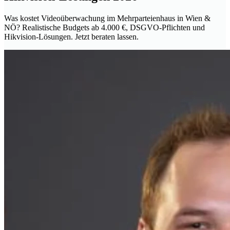
Was kostet Videoüberwachung im Mehrparteienhaus in Wien &
NÖ? Realistische Budgets ab 4.000 €, DSGVO-Pflichten und
Hikvision-Lösungen. Jetzt beraten lassen.