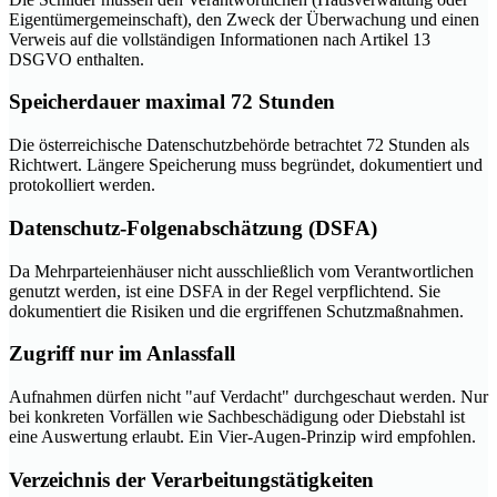
Eigentümergemeinschaft), den Zweck der Überwachung und einen
Verweis auf die vollständigen Informationen nach Artikel 13
DSGVO enthalten.
Speicherdauer maximal 72 Stunden
Die österreichische Datenschutzbehörde betrachtet 72 Stunden als
Richtwert. Längere Speicherung muss begründet, dokumentiert und
protokolliert werden.
Datenschutz-Folgenabschätzung (DSFA)
Da Mehrparteienhäuser nicht ausschließlich vom Verantwortlichen
genutzt werden, ist eine DSFA in der Regel verpflichtend. Sie
dokumentiert die Risiken und die ergriffenen Schutzmaßnahmen.
Zugriff nur im Anlassfall
Aufnahmen dürfen nicht "auf Verdacht" durchgeschaut werden. Nur
bei konkreten Vorfällen wie Sachbeschädigung oder Diebstahl ist
eine Auswertung erlaubt. Ein Vier-Augen-Prinzip wird empfohlen.
Verzeichnis der Verarbeitungstätigkeiten