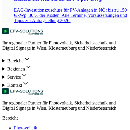
EAG-Investitionszuschuss für PV-Anlagen in NÖ: bis zu 150
€/kWp, 30 % der Kosten. Alle Termine, Voraussetzungen und
Tipps zur Antragstellung 2026.
Ihr regionaler Partner für Photovoltaik, Sicherheitstechnik und
Digital Signage in Wien, Klosterneuburg und Niederösterreich.
Bereiche
Regionen
Service
Kontakt
Ihr regionaler Partner für Photovoltaik, Sicherheitstechnik und
Digital Signage in Wien, Klosterneuburg und Niederösterreich.
Bereiche
Photovoltaik