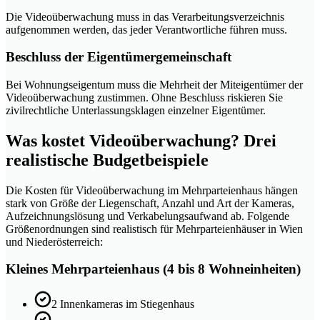
Die Videoüberwachung muss in das Verarbeitungsverzeichnis
aufgenommen werden, das jeder Verantwortliche führen muss.
Beschluss der Eigentümergemeinschaft
Bei Wohnungseigentum muss die Mehrheit der Miteigentümer der
Videoüberwachung zustimmen. Ohne Beschluss riskieren Sie
zivilrechtliche Unterlassungsklagen einzelner Eigentümer.
Was kostet Videoüberwachung? Drei
realistische Budgetbeispiele
Die Kosten für Videoüberwachung im Mehrparteienhaus hängen
stark von Größe der Liegenschaft, Anzahl und Art der Kameras,
Aufzeichnungslösung und Verkabelungsaufwand ab. Folgende
Größenordnungen sind realistisch für Mehrparteienhäuser in Wien
und Niederösterreich:
Kleines Mehrparteienhaus (4 bis 8 Wohneinheiten)
2 Innenkameras im Stiegenhaus