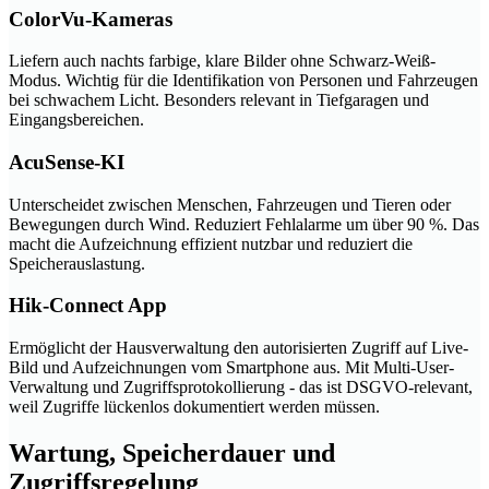
ColorVu-Kameras
Liefern auch nachts farbige, klare Bilder ohne Schwarz-Weiß-
Modus. Wichtig für die Identifikation von Personen und Fahrzeugen
bei schwachem Licht. Besonders relevant in Tiefgaragen und
Eingangsbereichen.
AcuSense-KI
Unterscheidet zwischen Menschen, Fahrzeugen und Tieren oder
Bewegungen durch Wind. Reduziert Fehlalarme um über 90 %. Das
macht die Aufzeichnung effizient nutzbar und reduziert die
Speicherauslastung.
Hik-Connect App
Ermöglicht der Hausverwaltung den autorisierten Zugriff auf Live-
Bild und Aufzeichnungen vom Smartphone aus. Mit Multi-User-
Verwaltung und Zugriffsprotokollierung - das ist DSGVO-relevant,
weil Zugriffe lückenlos dokumentiert werden müssen.
Wartung, Speicherdauer und
Zugriffsregelung