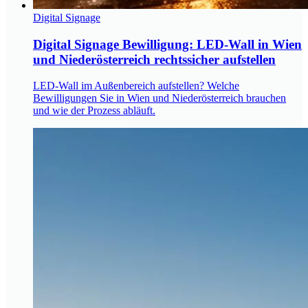
Digital Signage
Digital Signage Bewilligung: LED-Wall in Wien
und Niederösterreich rechtssicher aufstellen
LED-Wall im Außenbereich aufstellen? Welche
Bewilligungen Sie in Wien und Niederösterreich brauchen
und wie der Prozess abläuft.