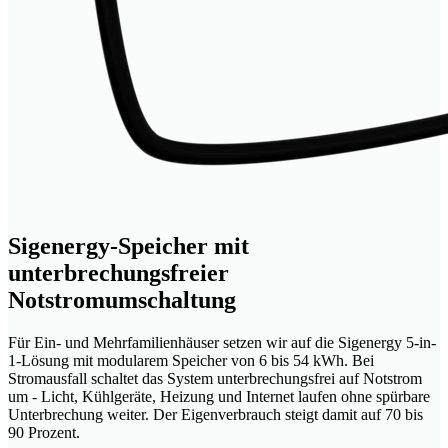
Sigenergy-Speicher mit
unterbrechungsfreier
Notstromumschaltung
Für Ein- und Mehrfamilienhäuser setzen wir auf die Sigenergy 5-in-
1-Lösung mit modularem Speicher von 6 bis 54 kWh. Bei
Stromausfall schaltet das System unterbrechungsfrei auf Notstrom
um - Licht, Kühlgeräte, Heizung und Internet laufen ohne spürbare
Unterbrechung weiter. Der Eigenverbrauch steigt damit auf 70 bis
90 Prozent.