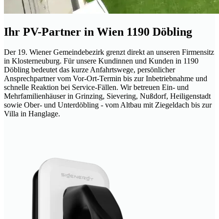
Ihr PV-Partner in Wien 1190 Döbling
Der 19. Wiener Gemeindebezirk grenzt direkt an unseren Firmensitz
in Klosterneuburg. Für unsere Kundinnen und Kunden in 1190
Döbling bedeutet das kurze Anfahrtswege, persönlicher
Ansprechpartner vom Vor-Ort-Termin bis zur Inbetriebnahme und
schnelle Reaktion bei Service-Fällen. Wir betreuen Ein- und
Mehrfamilienhäuser in Grinzing, Sievering, Nußdorf, Heiligenstadt
sowie Ober- und Unterdöbling - vom Altbau mit Ziegeldach bis zur
Villa in Hanglage.