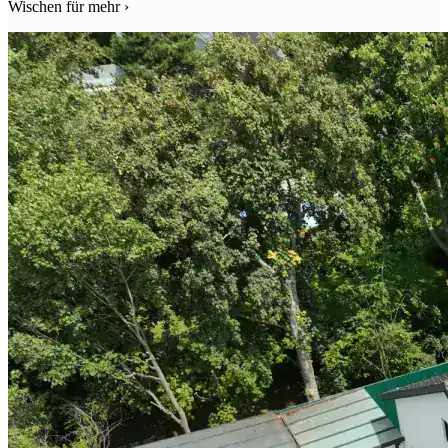
Wischen für mehr ›