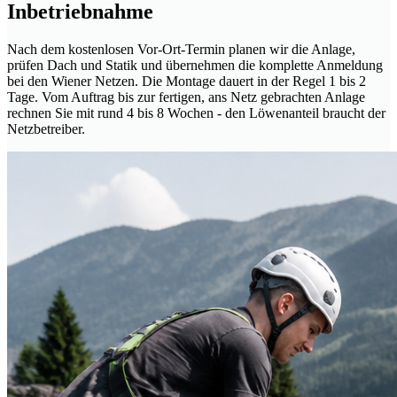
Inbetriebnahme
Nach dem kostenlosen Vor-Ort-Termin planen wir die Anlage,
prüfen Dach und Statik und übernehmen die komplette Anmeldung
bei den Wiener Netzen. Die Montage dauert in der Regel 1 bis 2
Tage. Vom Auftrag bis zur fertigen, ans Netz gebrachten Anlage
rechnen Sie mit rund 4 bis 8 Wochen - den Löwenanteil braucht der
Netzbetreiber.