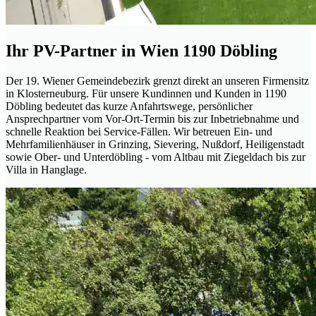
Ihr PV-Partner in Wien 1190 Döbling
Der 19. Wiener Gemeindebezirk grenzt direkt an unseren Firmensitz
in Klosterneuburg. Für unsere Kundinnen und Kunden in 1190
Döbling bedeutet das kurze Anfahrtswege, persönlicher
Ansprechpartner vom Vor-Ort-Termin bis zur Inbetriebnahme und
schnelle Reaktion bei Service-Fällen. Wir betreuen Ein- und
Mehrfamilienhäuser in Grinzing, Sievering, Nußdorf, Heiligenstadt
sowie Ober- und Unterdöbling - vom Altbau mit Ziegeldach bis zur
Villa in Hanglage.