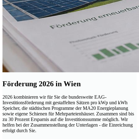
Förderung 2026 in Wien
2026 kombinieren wir für Sie die bundesweite EAG-
Investitionsförderung mit gestaffelten Sätzen pro kWp und kWh
Speicher, die städtischen Programme der MA20 Energieplanung
sowie eigene Schienen für Mehrparteienhäuser. Zusammen sind bis
zu 30 Prozent Ersparnis auf die Investitionssumme möglich. Wir
helfen bei der Zusammenstellung der Unterlagen - die Einreichung
erfolgt durch Sie.