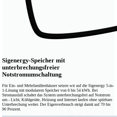
Sigenergy-Speicher mit
unterbrechungsfreier
Notstromumschaltung
Für Ein- und Mehrfamilienhäuser setzen wir auf die Sigenergy 5-in-
1-Lösung mit modularem Speicher von 6 bis 54 kWh. Bei
Stromausfall schaltet das System unterbrechungsfrei auf Notstrom
um - Licht, Kühlgeräte, Heizung und Internet laufen ohne spürbare
Unterbrechung weiter. Der Eigenverbrauch steigt damit auf 70 bis
90 Prozent.