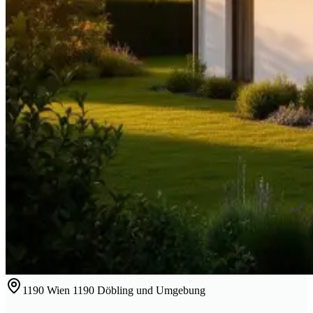
1190
Wien 1190 Döbling
und Umgebung