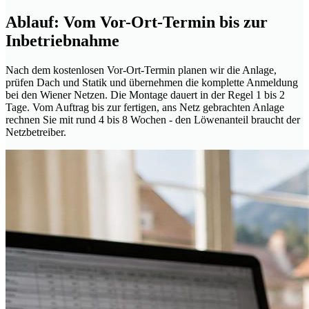
Ablauf: Vom Vor-Ort-Termin bis zur
Inbetriebnahme
Nach dem kostenlosen Vor-Ort-Termin planen wir die Anlage,
prüfen Dach und Statik und übernehmen die komplette Anmeldung
bei den Wiener Netzen. Die Montage dauert in der Regel 1 bis 2
Tage. Vom Auftrag bis zur fertigen, ans Netz gebrachten Anlage
rechnen Sie mit rund 4 bis 8 Wochen - den Löwenanteil braucht der
Netzbetreiber.