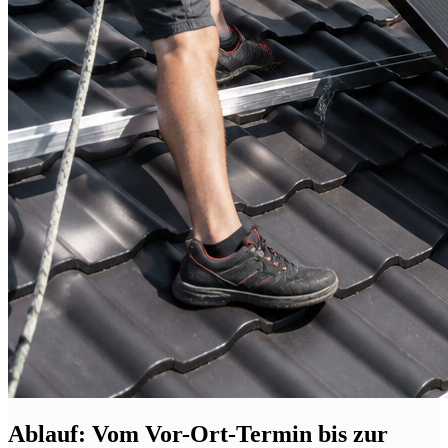
Ablauf: Vom Vor-Ort-Termin bis zur