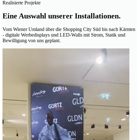
Realisierte Projekte
Eine Auswahl unserer Installationen.
Vom Wiener Umland über die Shopping City Süd bis nach Kärnten
- digitale Werbedisplays und LED-Walls mit Strom, Statik und
Bewilligung von uns geplant.