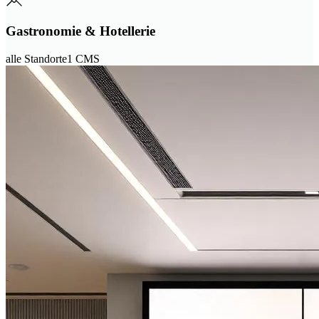
Gastronomie & Hotellerie
alle Standorte
1 CMS