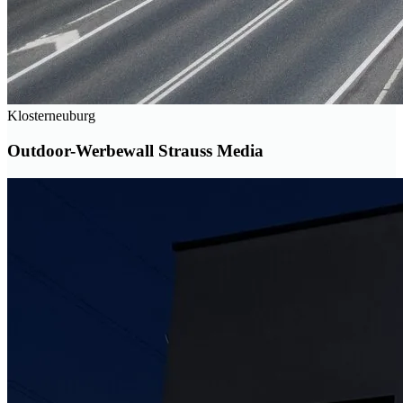
Klosterneuburg
Outdoor-Werbewall Strauss Media