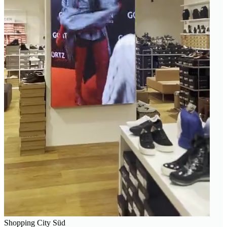
Shopping City Süd