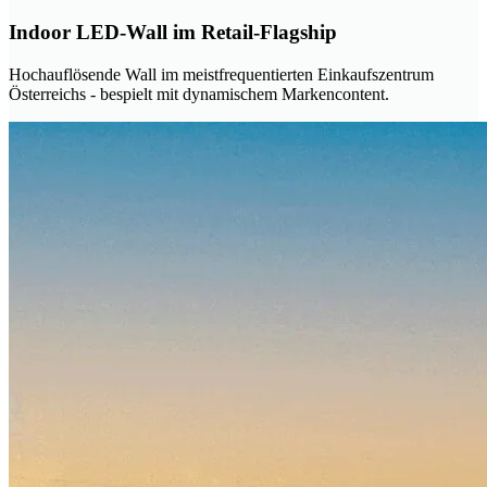
Indoor LED-Wall im Retail-Flagship
Hochauflösende Wall im meistfrequentierten Einkaufszentrum
Österreichs - bespielt mit dynamischem Markencontent.