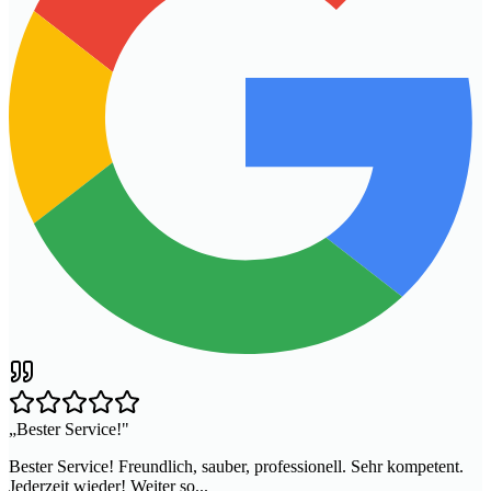
„
Bester Service!
"
Bester Service! Freundlich, sauber, professionell. Sehr kompetent.
Jederzeit wieder! Weiter so...