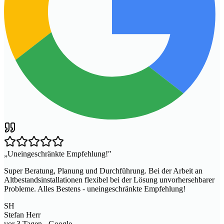
„
Uneingeschränkte Empfehlung!
"
Super Beratung, Planung und Durchführung. Bei der Arbeit an
Altbestandsinstallationen flexibel bei der Lösung unvorhersehbarer
Probleme. Alles Bestens - uneingeschränkte Empfehlung!
SH
Stefan Herr
vor 3 Tagen
- Google