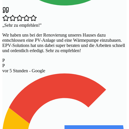
„
Sehr zu empfehlen!
"
Wir haben uns bei der Renovierung unseres Hauses dazu
entschlossen eine PV-Anlage und eine Wärmepumpe einzubauen.
EPV-Solutions hat uns dabei super beraten und die Arbeiten schnell
und ordentlich erledigt. Sehr zu empfehlen!
P
P
vor 5 Stunden
- Google