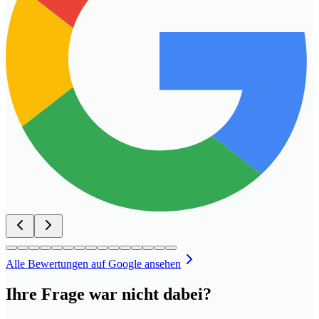
Alle Bewertungen auf Google ansehen
Ihre Frage war nicht dabei?