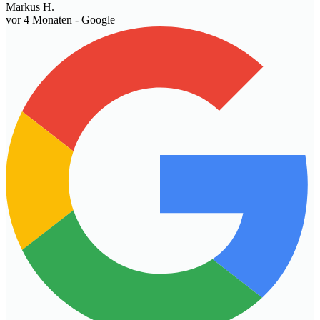
Markus H.
vor 4 Monaten
- Google