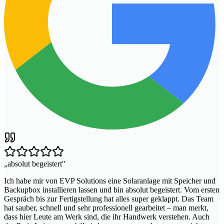
„
absolut begeistert
"
Ich habe mir von EVP Solutions eine Solaranlage mit Speicher und
Backupbox installieren lassen und bin absolut begeistert. Vom ersten
Gespräch bis zur Fertigstellung hat alles super geklappt. Das Team
hat sauber, schnell und sehr professionell gearbeitet – man merkt,
dass hier Leute am Werk sind, die ihr Handwerk verstehen. Auch