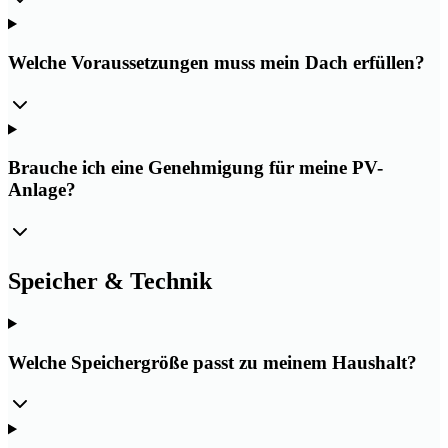
Welche Voraussetzungen muss mein Dach erfüllen?
Brauche ich eine Genehmigung für meine PV-
Anlage?
Speicher & Technik
Welche Speichergröße passt zu meinem Haushalt?