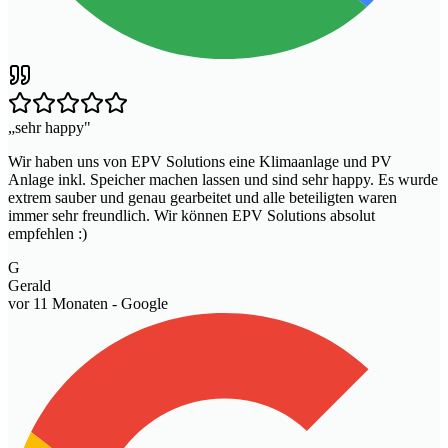
„
sehr happy
"
Wir haben uns von EPV Solutions eine Klimaanlage und PV
Anlage inkl. Speicher machen lassen und sind sehr happy. Es wurde
extrem sauber und genau gearbeitet und alle beteiligten waren
immer sehr freundlich. Wir können EPV Solutions absolut
empfehlen :)
G
Gerald
vor 11 Monaten
- Google