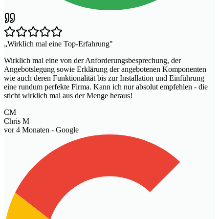
„
Wirklich mal eine Top-Erfahrung
"
Wirklich mal eine von der Anforderungsbesprechung, der
Angebotslegung sowie Erklärung der angebotenen Komponenten
wie auch deren Funktionalität bis zur Installation und Einführung
eine rundum perfekte Firma. Kann ich nur absolut empfehlen - die
sticht wirklich mal aus der Menge heraus!
CM
Chris M
vor 4 Monaten
- Google