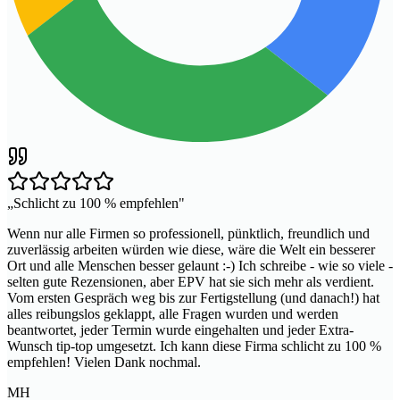
„
Schlicht zu 100 % empfehlen
"
Wenn nur alle Firmen so professionell, pünktlich, freundlich und
zuverlässig arbeiten würden wie diese, wäre die Welt ein besserer
Ort und alle Menschen besser gelaunt :-) Ich schreibe - wie so viele -
selten gute Rezensionen, aber EPV hat sie sich mehr als verdient.
Vom ersten Gespräch weg bis zur Fertigstellung (und danach!) hat
alles reibungslos geklappt, alle Fragen wurden und werden
beantwortet, jeder Termin wurde eingehalten und jeder Extra-
Wunsch tip-top umgesetzt. Ich kann diese Firma schlicht zu 100 %
empfehlen! Vielen Dank nochmal.
MH