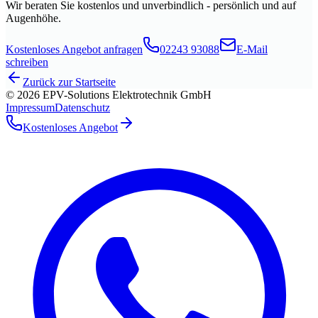
Wir beraten Sie kostenlos und unverbindlich - persönlich und auf
Augenhöhe.
Kostenloses Angebot anfragen
02243 93088
E-Mail
schreiben
Zurück zur Startseite
©
2026
EPV-Solutions Elektrotechnik GmbH
Impressum
Datenschutz
Kostenloses Angebot