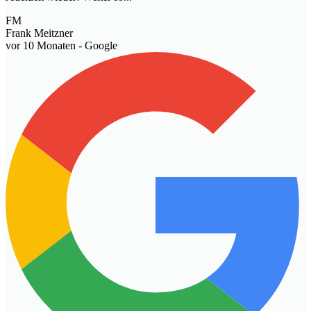
FM
Frank Meitzner
vor 10 Monaten
- Google