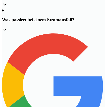
Was passiert bei einem Stromausfall?