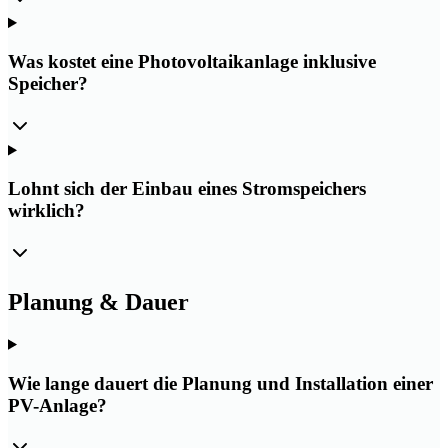
Was kostet eine Photovoltaikanlage inklusive
Speicher?
Lohnt sich der Einbau eines Stromspeichers
wirklich?
Planung & Dauer
Wie lange dauert die Planung und Installation einer
PV-Anlage?