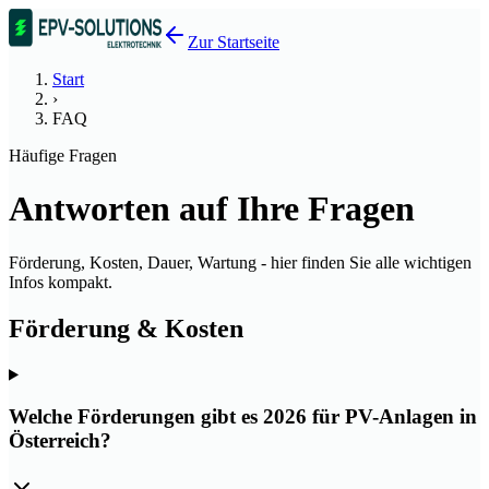
Zur Startseite
Start
›
FAQ
Häufige Fragen
Antworten auf Ihre Fragen
Förderung, Kosten, Dauer, Wartung - hier finden Sie alle wichtigen
Infos kompakt.
Förderung & Kosten
Welche Förderungen gibt es 2026 für PV-Anlagen in
Österreich?