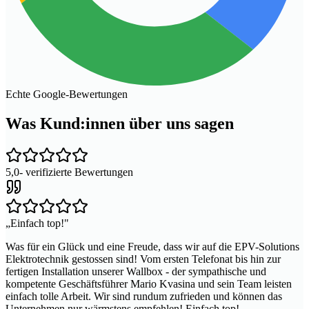
Echte Google-Bewertungen
Was Kund:innen über uns sagen
5,0
- verifizierte Bewertungen
„
Einfach top!
"
Was für ein Glück und eine Freude, dass wir auf die EPV-Solutions
Elektrotechnik gestossen sind! Vom ersten Telefonat bis hin zur
fertigen Installation unserer Wallbox - der sympathische und
kompetente Geschäftsführer Mario Kvasina und sein Team leisten
einfach tolle Arbeit. Wir sind rundum zufrieden und können das
Unternehmen nur wärmstens empfehlen! Einfach top!