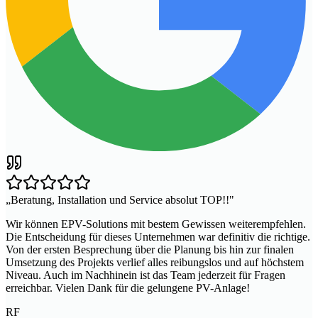
„
Beratung, Installation und Service absolut TOP!!
"
Wir können EPV-Solutions mit bestem Gewissen weiterempfehlen.
Die Entscheidung für dieses Unternehmen war definitiv die richtige.
Von der ersten Besprechung über die Planung bis hin zur finalen
Umsetzung des Projekts verlief alles reibungslos und auf höchstem
Niveau. Auch im Nachhinein ist das Team jederzeit für Fragen
erreichbar. Vielen Dank für die gelungene PV-Anlage!
RF