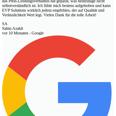
das Preis-Leistungsverhältnis hat gepasst, was heutzutage nicht
selbstverständlich ist. Ich fühle mich bestens aufgehoben und kann
EVP Solutions wirklich jedem empfehlen, der auf Qualität und
Verlässlichkeit Wert legt. Vielen Dank für die tolle Arbeit!
SA
Sahin Azakli
vor 10 Monaten
- Google