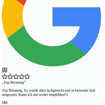
„
Top Beratung
"
Top Beratung. Es wurde alles fachgerecht und in kürzester Zeit
umgesetzt. Kann ich nur weiter empfehlen!!!
MK