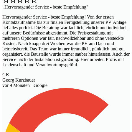
„
Hervorragender Service - beste Empfehlung
"
Hervorragender Service - beste Empfehlung! Von der ersten
Kontaktaufnahme bis zur finalen Fertigstellung unserer PV-Anlage
lief alles perfekt. Die Beratung war fachlich, ehrlich und individuell
auf unsere Bedürfnisse abgestimmt. Die Preisgestaltung mit
mehreren Optionen war fair, nachvollziehbar und ohne versteckte
Kosten. Nach knapp drei Wochen war die PV am Dach und
betriebsbereit. Das Team war immer freundlich, pünktlich und gut
organisiert, die Baustelle wurde immer sauber hinterlassen. Auch der
Service nach der Installation ist großartig. Hier arbeiten Profis mit
Leidenschaft und Verantwortungsgefühl.
GK
Georg Kurzbauer
vor 9 Monaten
- Google