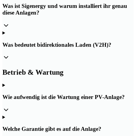
Was ist Sigenergy und warum installiert ihr genau
diese Anlagen?
Was bedeutet bidirektionales Laden (V2H)?
Betrieb & Wartung
Wie aufwendig ist die Wartung einer PV-Anlage?
Welche Garantie gibt es auf die Anlage?