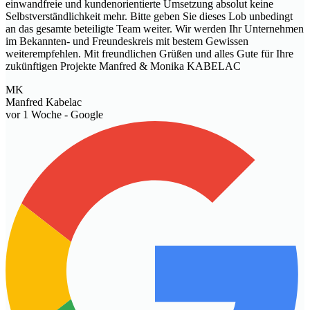
einwandfreie und kundenorientierte Umsetzung absolut keine
Selbstverständlichkeit mehr. Bitte geben Sie dieses Lob unbedingt
an das gesamte beteiligte Team weiter. Wir werden Ihr Unternehmen
im Bekannten- und Freundeskreis mit bestem Gewissen
weiterempfehlen. Mit freundlichen Grüßen und alles Gute für Ihre
zukünftigen Projekte Manfred & Monika KABELAC
MK
Manfred Kabelac
vor 1 Woche
- Google