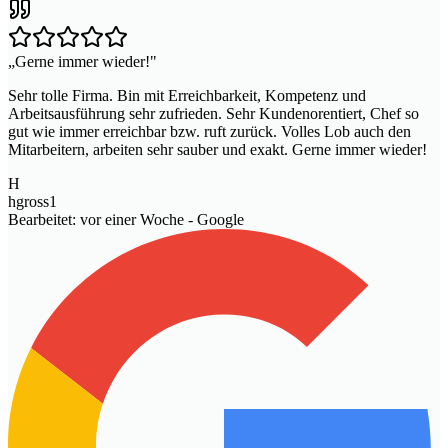
„
Gerne immer wieder!
"
Sehr tolle Firma. Bin mit Erreichbarkeit, Kompetenz und
Arbeitsausführung sehr zufrieden. Sehr Kundenorentiert, Chef so
gut wie immer erreichbar bzw. ruft zurück. Volles Lob auch den
Mitarbeitern, arbeiten sehr sauber und exakt. Gerne immer wieder!
H
hgross1
Bearbeitet: vor einer Woche
- Google