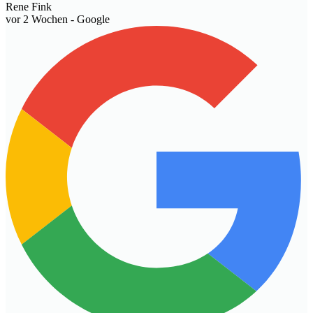
Rene Fink
vor 2 Wochen
- Google