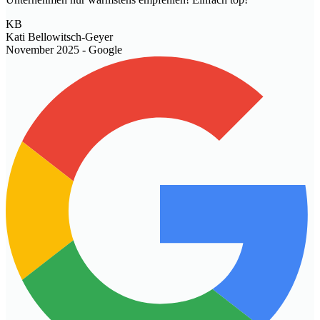
KB
Kati Bellowitsch-Geyer
November 2025
- Google