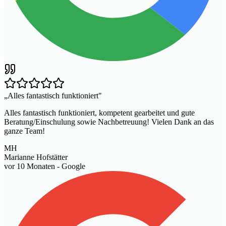
„
Alles fantastisch funktioniert
"
Alles fantastisch funktioniert, kompetent gearbeitet und gute
Beratung/Einschulung sowie Nachbetreuung! Vielen Dank an das
ganze Team!
MH
Marianne Hofstätter
vor 10 Monaten
- Google