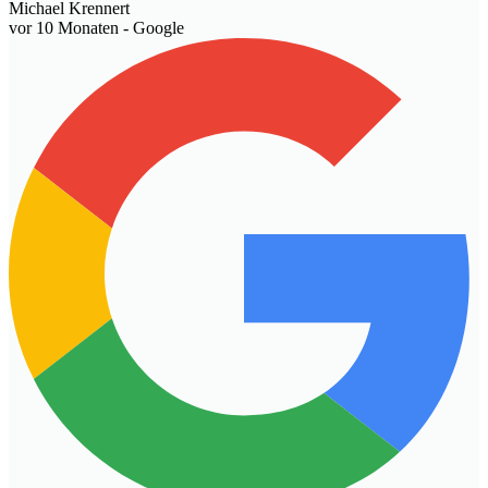
Michael Krennert
vor 10 Monaten
- Google